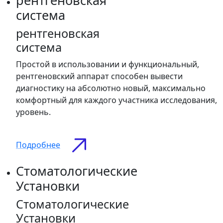
рентгеновская
система
рентгеновская
система
Простой в использовании и функциональный,
рентгеновский аппарат способен вывести
диагностику на абсолютно новый, максимально
комфортный для каждого участника исследования,
уровень.
Подробнее
Стоматологические
Установки
Стоматологические
Установки