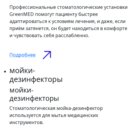
Профессиональные стоматологические установки
GreenMED помогут пациенту быстрее
адаптироваться к условиям лечения, и даже, если
приём затянется, он будет находиться в комфорте
и чувствовать себя расслабленно.
Подробнее
мойки-
дезинфекторы
мойки-
дезинфекторы
Стоматологическая мойка-дезинфектор
используется для мытья медицинских
инструментов.