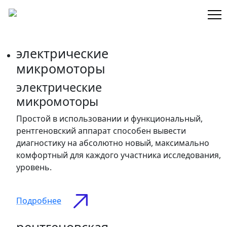
электрические
микромоторы
электрические
микромоторы
Простой в использовании и функциональный,
рентгеновский аппарат способен вывести
диагностику на абсолютно новый, максимально
комфортный для каждого участника исследования,
уровень.
Подробнее