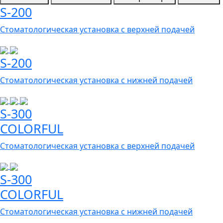
S-200
Стоматологическая установка с верхней подачей
S-200
Стоматологическая установка с нижней подачей
S-300
COLORFUL
Стоматологическая установка с верхней подачей
S-300
COLORFUL
Стоматологическая установка с нижней подачей