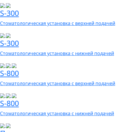
S-300
Стоматологическая установка с верхней подачей
S-300
Стоматологическая установка с нижней подачей
S-800
Стоматологическая установка с верхней подачей
S-800
Стоматологическая установка с нижней подачей