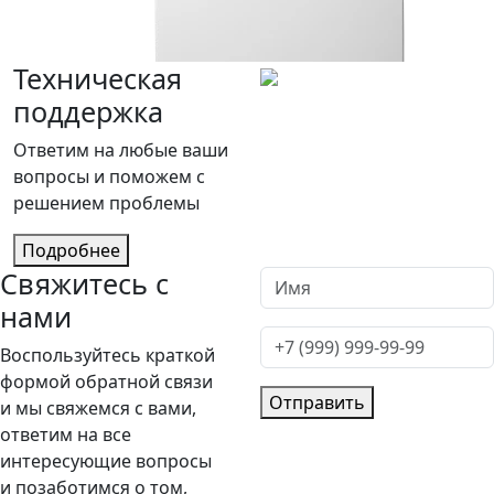
Техническая
поддержка
Ответим на любые ваши
вопросы и поможем с
решением проблемы
Подробнее
Свяжитесь с
нами
Воспользуйтесь краткой
формой обратной связи
Отправить
и мы свяжемся с вами,
ответим на все
интересующие вопросы
и позаботимся о том,