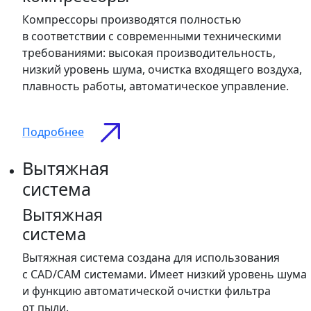
Компрессоры производятся полностью
в соответствии с современными техническими
требованиями: высокая производительность,
низкий уровень шума, очистка входящего воздуха,
плавность работы, автоматическое управление.
Подробнее
Вытяжная
система
Вытяжная
система
Вытяжная система создана для использования
с CAD/CAM системами. Имеет низкий уровень шума
и функцию автоматической очистки фильтра
от пыли.