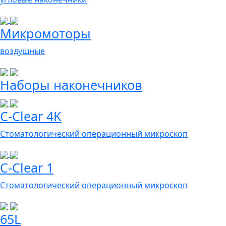
Микромоторы
воздушные
Наборы наконечников
C-Clear 4K
Стоматологический операционный микроскоп
C-Clear 1
Стоматологический операционный микроскоп
65L