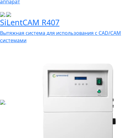
аппарат
SiLentCAM R407
Вытяжная система для использования с CAD/CAM
системами