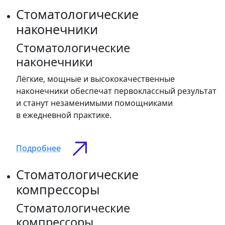
Стоматологические
наконечники
Стоматологические
наконечники
Лёгкие, мощные и высококачественные
наконечники обеспечат первоклассный результат
и станут незаменимыми помощниками
в ежедневной практике.
Подробнее
Стоматологические
компрессоры
Стоматологические
компрессоры