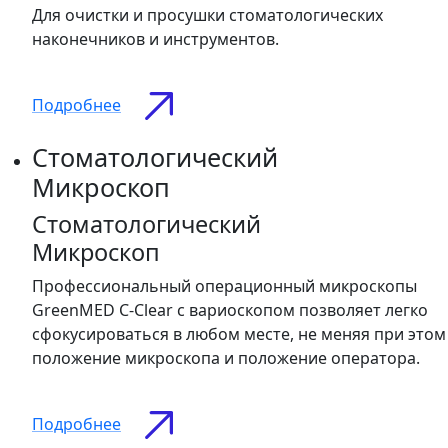
Для очистки и просушки стоматологических
наконечников и инструментов.
Подробнее
Стоматологический
Микроскоп
Стоматологический
Микроскоп
Профессиональный операционный микроскопы
GreenMED C-Clear с вариоскопом позволяет легко
сфокусироваться в любом месте, не меняя при этом
положение микроскопа и положение оператора.
Подробнее