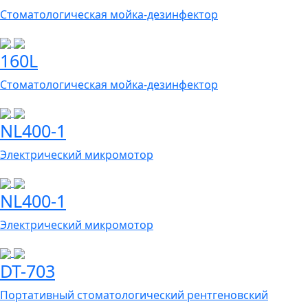
Стоматологическая мойка-дезинфектор
160L
Стоматологическая мойка-дезинфектор
NL400-1
Электрический микромотор
NL400-1
Электрический микромотор
DT-703
Портативный стоматологический рентгеновский