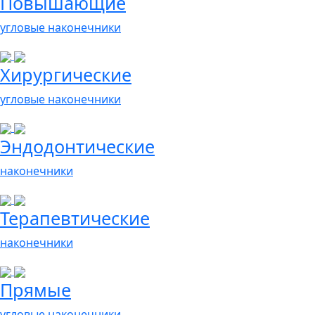
Повышающие
угловые наконечники
Хирургические
угловые наконечники
Эндодонтические
наконечники
Терапевтические
наконечники
Прямые
угловые наконечники