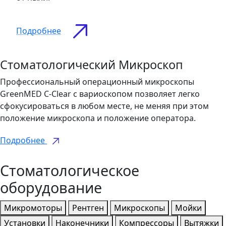
Подробнее
Стоматологический Микроскоп
Профессиональный операционный микроскопы
GreenMED C-Clear с вариоскопом позволяет легко
сфокусироваться в любом месте, не меняя при этом
положение микроскопа и положение оператора.
Подробнее
Стоматологическое
оборудование
Микромоторы
Рентген
Микроскопы
Мойки
Установки
Наконечники
Компрессоры
Вытяжки