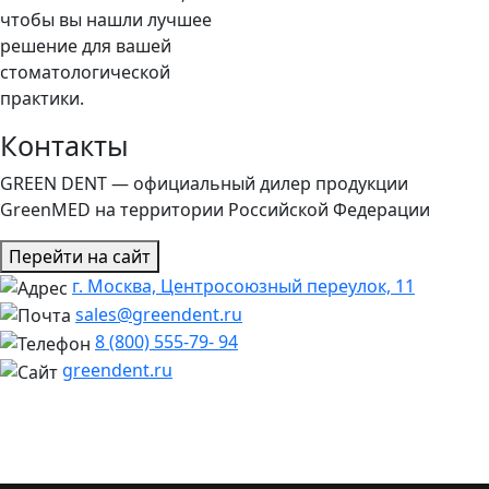
чтобы вы нашли лучшее
решение для вашей
стоматологической
практики.
Контакты
GREEN DENT — официальный дилер продукции
GreenMED на территории Российской Федерации
Перейти на сайт
г. Москва, Центросоюзный переулок, 11
sales@greendent.ru
8 (800) 555-79- 94
greendent.ru